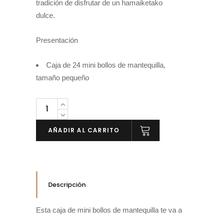
tradición de disfrutar de un hamaiketako
dulce.
Presentación
Caja de 24 mini bollos de mantequilla,
tamaño pequeño
AÑADIR AL CARRITO
Descripción
Esta caja de mini bollos de mantequilla te va a