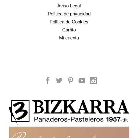
Aviso Legal
Política de privacidad
Política de Cookies
Carrito
Mi cuenta