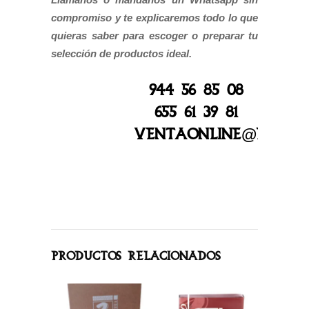
compromiso y te explicaremos todo lo que
quieras saber para escoger o preparar tu
selección de productos ideal.
944 56 85 08
655 61 39 81
ventaonline@bizka
Productos relacionados