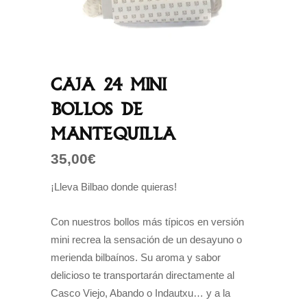
Caja 24 mini
bollos de
mantequilla
35,00
€
¡Lleva Bilbao donde quieras!
Con nuestros bollos más típicos en versión
mini recrea la sensación de un desayuno o
merienda bilbaínos. Su aroma y sabor
delicioso te transportarán directamente al
Casco Viejo, Abando o Indautxu… y a la