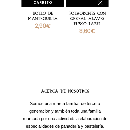
CARRITO
Bollo De
Polvorones Con
Mantequilla
Cereal Alaves
Eusko Label
2,90
€
8,60
€
Acerca de Nosotros
Somos una marca familiar de tercera
generación y también toda una familia
marcada por una actividad: la elaboración de
especialidades de panadería y pastelería.