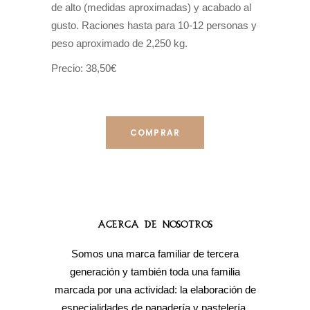
de alto (medidas aproximadas) y acabado al
gusto. Raciones hasta para 10-12 personas y
peso aproximado de
2,250 kg.
Precio: 38,50€
COMPRAR
Acerca de Nosotros
Somos una marca familiar de tercera
generación y también toda una familia
marcada por una actividad: la elaboración de
especialidades de panadería y pastelería.