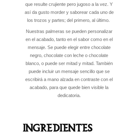
que resulte crujiente pero jugoso a la vez. Y
así da gusto morder y saborear cada uno de
los trozos y partes; del primero, al último.
Nuestras palmeras se pueden personalizar
en el acabado, tanto en el sabor como en el
mensaje. Se puede elegir entre chocolate
negro, chocolate con leche o chocolate
blanco, o puede ser mitad y mitad. También
puede incluir un mensaje sencillo que se
escribirá a mano alzada en contraste con el
acabado, para que quede bien visible la
dedicatoria.
INGREDIENTES