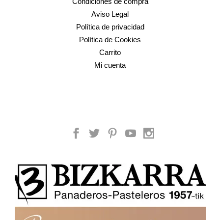
Condiciones de compra
Aviso Legal
Política de privacidad
Política de Cookies
Carrito
Mi cuenta