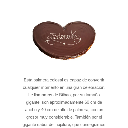
Esta palmera colosal es capaz de convertir
cualquier momento en una gran celebración.
Le llamamos de Bilbao, por su tamaño
gigante; son aproximadamente 60 cm de
ancho y 40 cm de alto de palmera, con un
grosor muy considerable. También por el
gigante sabor del hojaldre, que conseguimos