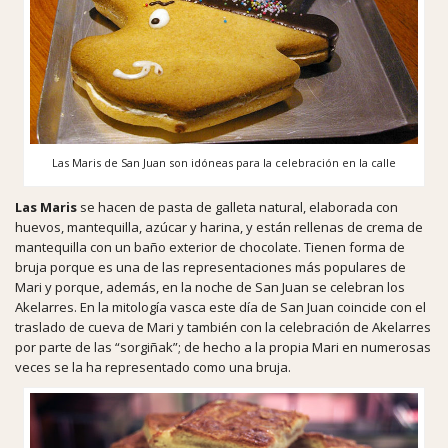
Las Maris de San Juan son idóneas para la celebración en la calle
Las Maris
se hacen de pasta de galleta natural, elaborada con
huevos, mantequilla, azúcar y harina, y están rellenas de crema de
mantequilla con un baño exterior de chocolate. Tienen forma de
bruja porque es una de las representaciones más populares de
Mari y porque, además, en la noche de San Juan se celebran los
Akelarres. En la mitología vasca este día de San Juan coincide con el
traslado de cueva de Mari y también con la celebración de Akelarres
por parte de las “sorgiñak”; de hecho a la propia Mari en numerosas
veces se la ha representado como una bruja.