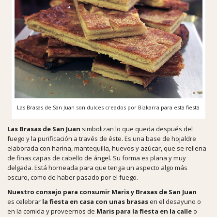
Las Brasas de San Juan son dulces creados por Bizkarra para esta fiesta
Las Brasas de San Juan
simbolizan lo que queda después del
fuego y la purificación a través de éste. Es una base de hojaldre
elaborada con harina, mantequilla, huevos y azúcar, que se rellena
de finas capas de cabello de ángel. Su forma es plana y muy
delgada. Está horneada para que tenga un aspecto algo más
oscuro, como de haber pasado por el fuego.
Nuestro consejo para consumir Maris y Brasas de San Juan
es celebrar
la fiesta en casa con unas brasas
en el desayuno o
en la comida y proveernos de
Maris para la fiesta en la calle
o